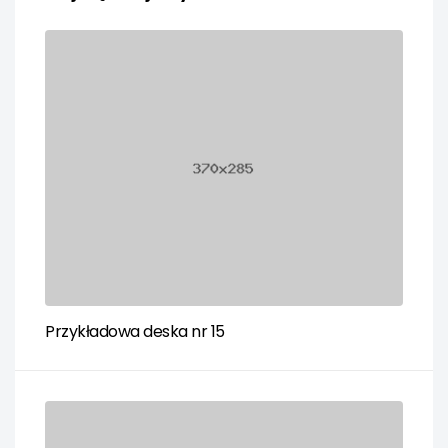
Przykładowa deska nr 15