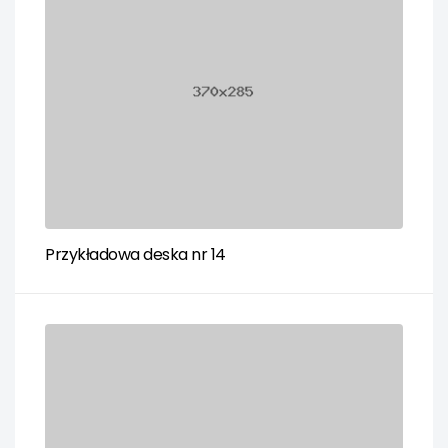
Przykładowa deska nr 14