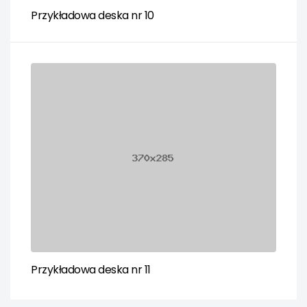
Przykładowa deska nr 10
Przykładowa deska nr 11