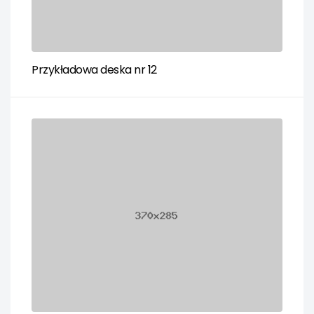
Przykładowa deska nr 12