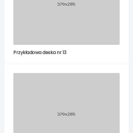
Przykładowa deska nr 13