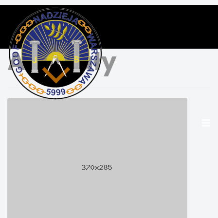
Artykuły